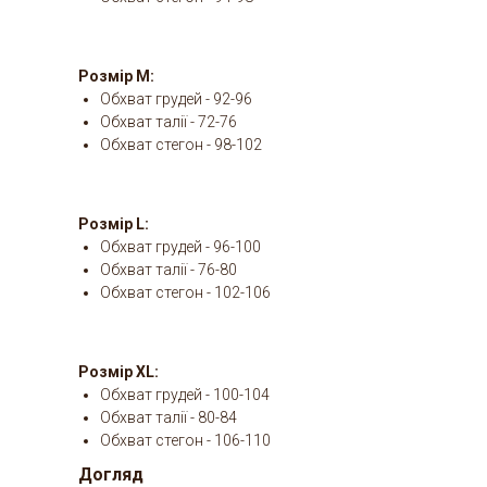
Розмір M:
Обхват грудей - 92-96
Обхват талії - 72-76
Обхват стегон - 98-102
Розмір L:
Обхват грудей - 96-100
Обхват талії - 76-80
Обхват стегон - 102-106
Розмір XL:
Обхват грудей - 100-104
Обхват талії - 80-84
Обхват стегон - 106-110
Догляд