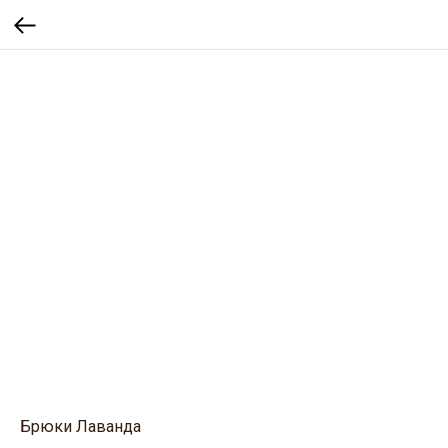
Брюки Лаванда