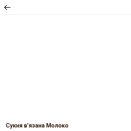
Сукня в’язана Молоко